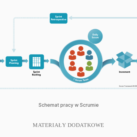
Schemat pracy w Scrumie
MATERIAŁY DODATKOWE